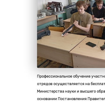
Профессиональное обучение участн
отрядов осуществляется на бесплат
Министерства науки и высшего обр
основании Постановления Правител