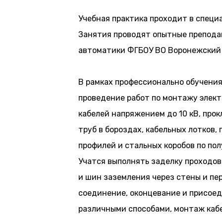
Учебная практика проходит в специ
Занятия проводят опытные препода
автоматики ФГБОУ ВО Воронежский 
В рамках профессионально обучени
проведение работ по монтажу элек
кабелей напряжением до 10 кВ, про
труб в бороздах, кабельных лотков
профилей и стальных коробов по пол
Учатся выполнять заделку проходов
и шин заземления через стены и п
соединение, оконцевание и присоед
различными способами, монтаж каб