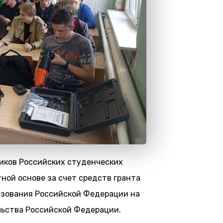
иков Российских студенческих
ной основе за счет средств гранта
азования Российской Федерации на
ьства Российской Федерации.