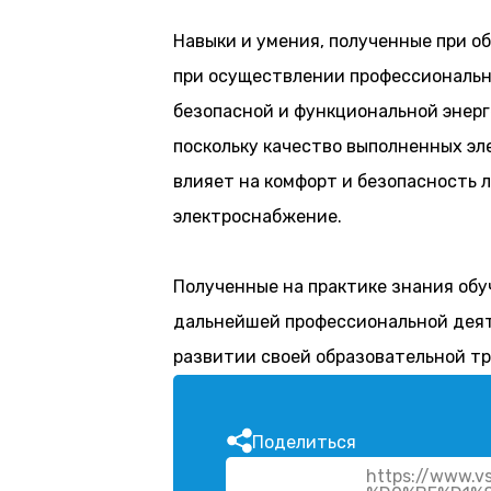
Навыки и умения, полученные при о
при осуществлении профессиональн
безопасной и функциональной энер
поскольку качество выполненных э
влияет на комфорт и безопасность 
электроснабжение.
Полученные на практике знания об
дальнейшей профессиональной дея
развитии своей образовательной тр
Поделиться
https://www