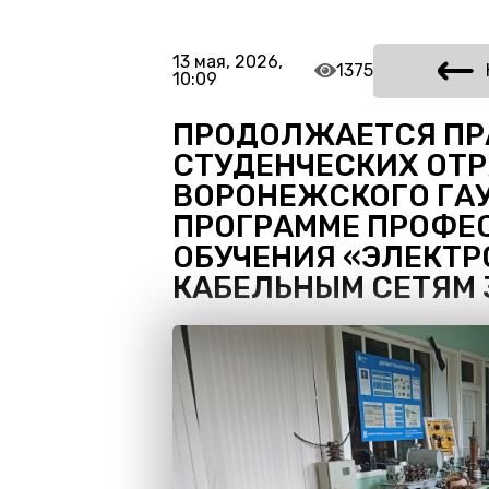
13 мая, 2026,
1375
10:09
ПРОДОЛЖАЕТСЯ ПР
СТУДЕНЧЕСКИХ ОТ
ВОРОНЕЖСКОГО ГАУ
ПРОГРАММЕ ПРОФЕ
ОБУЧЕНИЯ «ЭЛЕКТ
КАБЕЛЬНЫМ СЕТЯМ 