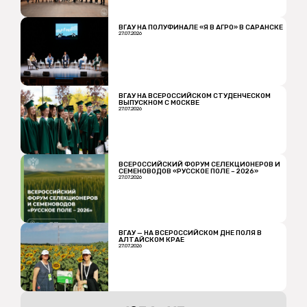
ВГАУ НА ПОЛУФИНАЛЕ «Я В АГРО» В САРАНСКЕ
27.07.2026
ВГАУ НА ВСЕРОССИЙСКОМ СТУДЕНЧЕСКОМ
ВЫПУСКНОМ С МОСКВЕ
27.07.2026
ВСЕРОССИЙСКИЙ ФОРУМ СЕЛЕКЦИОНЕРОВ И
СЕМЕНОВОДОВ «РУССКОЕ ПОЛЕ – 2026»
27.07.2026
ВГАУ — НА ВСЕРОССИЙСКОМ ДНЕ ПОЛЯ В
АЛТАЙСКОМ КРАЕ
27.07.2026