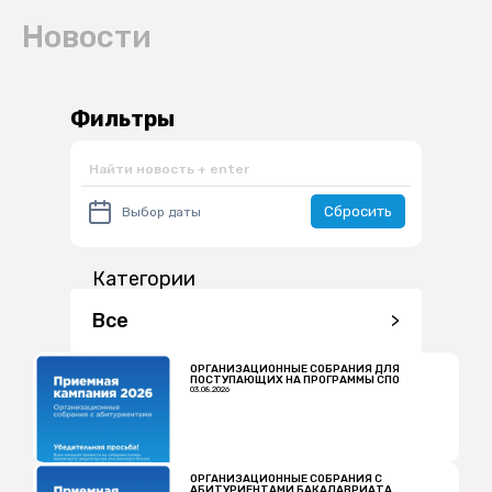
Новости
Фильтры
Сбросить
Категории
Все
>
ОРГАНИЗАЦИОННЫЕ СОБРАНИЯ ДЛЯ
ПОСТУПАЮЩИХ НА ПРОГРАММЫ СПО
03.08.2026
ОРГАНИЗАЦИОННЫЕ СОБРАНИЯ С
АБИТУРИЕНТАМИ БАКАЛАВРИАТА,