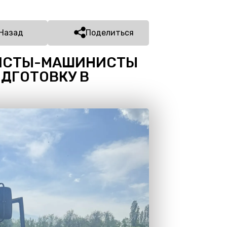
Назад
Поделиться
РИСТЫ-МАШИНИСТЫ
ДГОТОВКУ В