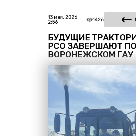
13 мая, 2026,
1426
2:56
БУДУЩИЕ ТРАКТО
РСО ЗАВЕРШАЮТ ПО
ВОРОНЕЖСКОМ ГАУ