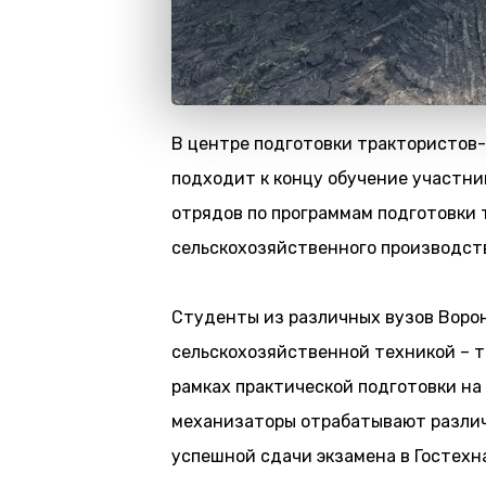
В центре подготовки трактористов
подходит к концу обучение участни
отрядов по программам подготовки
сельскохозяйственного производств
Студенты из различных вузов Воро
сельскохозяйственной техникой – т
рамках практической подготовки н
механизаторы отрабатывают разли
успешной сдачи экзамена в Гостехн