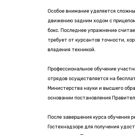
Особое внимание уделяется сложны
движению задним ходом с прицепом,
бокс. Последнее упражнение считае
требует от курсантов точности, хо
владения техникой.
Профессиональное обучение участн
отрядов осуществляется на бесплат
Министерства науки и высшего обр
основании постановления Правител
После завершения курса обучения р
Гостехнадзоре для получения удос