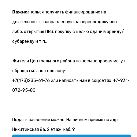
Важно:
нельзя получить финансирование на
деятельность, направленную на перепродажу чего-
либо, открытие ПВЗ, покупку с целью сдачи в аренду/
субаренду и т.п..
Жители Центрального района по всем вопросам могут
обращаться по телефону:
+7(473)235-61-76 или написать нам в соцсетях: +7-931-
072-95-80
Подать заявление можно: На личном приеме по адр.
Никитинская 8а, 2 этаж, каб. 9