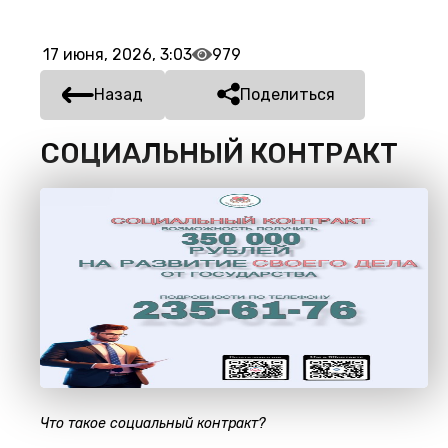
17 июня, 2026, 3:03
979
Назад
Поделиться
СОЦИАЛЬНЫЙ КОНТРАКТ
Что такое социальный контракт?