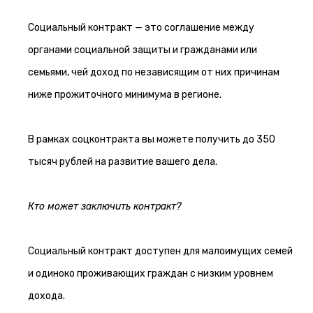
Социальный контракт — это соглашение между
органами социальной защиты и гражданами или
семьями, чей доход по независящим от них причинам
ниже прожиточного минимума в регионе.
В рамках соцконтракта вы можете получить до 350
тысяч рублей на развитие вашего дела.
Кто может заключить контракт?
Социальный контракт доступен для малоимущих семей
и одиноко проживающих граждан с низким уровнем
дохода.