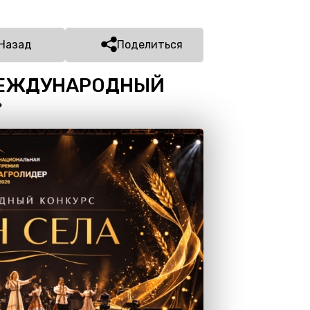
Назад
Поделиться
МЕЖДУНАРОДНЫЙ
»