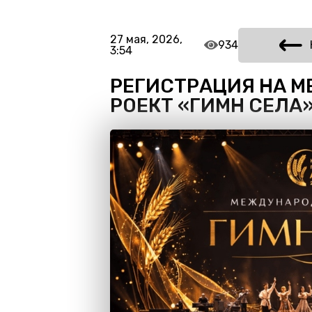
27 мая, 2026,
934
3:54
РЕГИСТРАЦИЯ НА 
РОЕКТ «ГИМН СЕЛА