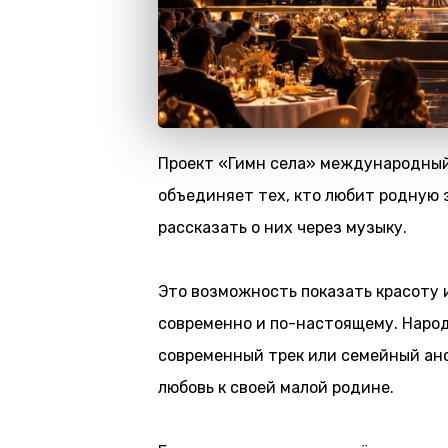
Проект «Гимн села» международный
объединяет тех, кто любит родную 
рассказать о них через музыку.
Это возможность показать красоту 
современно и по-настоящему. Народ
современный трек или семейный ан
любовь к своей малой родине.