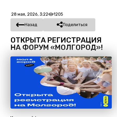
28 мая, 2026, 3:22
1205
Назад
Поделиться
ОТКРЫТА РЕГИСТРАЦИЯ
НА ФОРУМ «МОЛГОРОД»!