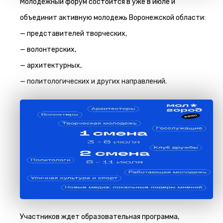
Молодежный форум состоится в уже в июле и
объединит активную молодежь Воронежской области:
— представителей творческих,
— волонтерских,
— архитектурных,
— политологических и других направлений.
Участников ждет образовательная программа,