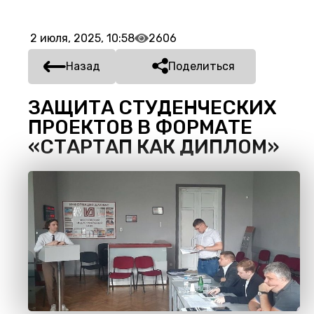
2 июля, 2025, 10:58
2606
Назад
Поделиться
ЗАЩИТА СТУДЕНЧЕСКИХ
ПРОЕКТОВ В ФОРМАТЕ
«СТАРТАП КАК ДИПЛОМ»